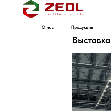
О нас
Продукция
Выставка